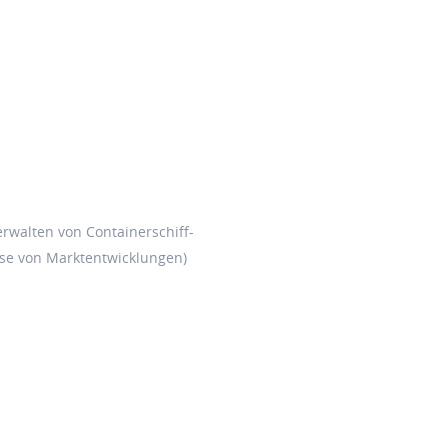
rwalten von Containerschiff-
se von Marktentwicklungen)