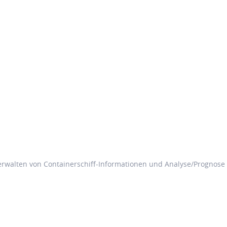
rwalten von Containerschiff-Informationen und Analyse/Prognose