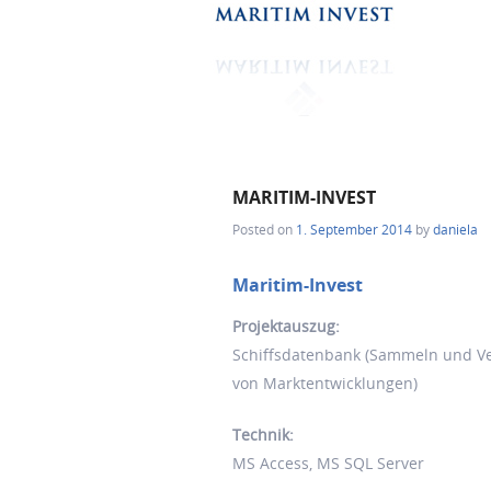
MARITIM-INVEST
Posted on
1. September 2014
by
daniela
Maritim-Invest
Projektauszug:
Schiffsdatenbank (Sammeln und Ve
von Marktentwicklungen)
Technik:
MS Access, MS SQL Server