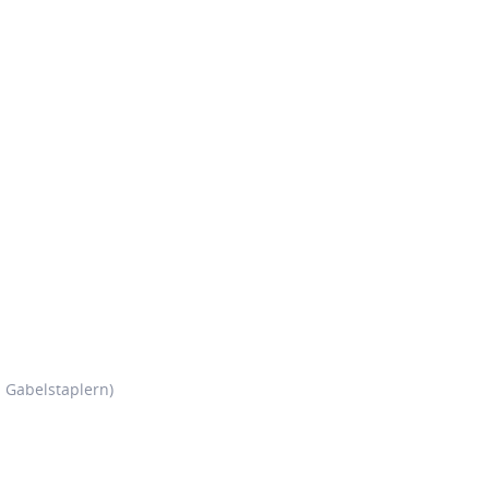
. Gabelstaplern)