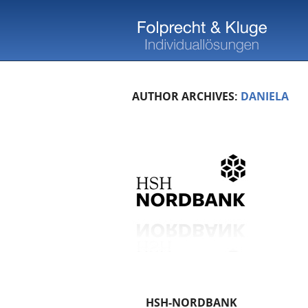
AUTHOR ARCHIVES:
DANIELA
HSH-NORDBANK