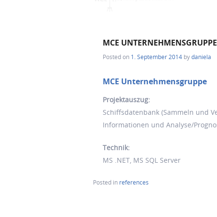
MCE UNTERNEHMENSGRUPPE
Posted on
1. September 2014
by
daniela
MCE Unternehmensgruppe
Projektauszug:
Schiffsdatenbank (Sammeln und Ve
Informationen und Analyse/Progno
Technik:
MS .NET, MS SQL Server
Posted in
references