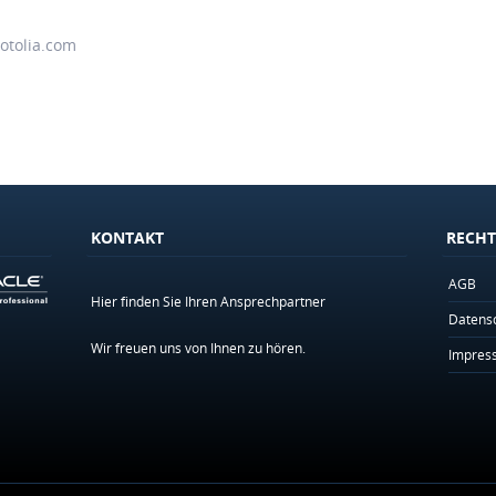
Fotolia.com
KONTAKT
RECHT
AGB
Hier finden Sie Ihren Ansprechpartner
Datens
Wir freuen uns von Ihnen zu hören.
Impres