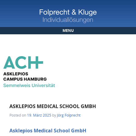
MENU
Skip to content
ASKLEPIOS MEDICAL SCHOOL GMBH
Posted on
19. März 2025
by
Jörg Folprecht
Asklepios Medical School GmbH