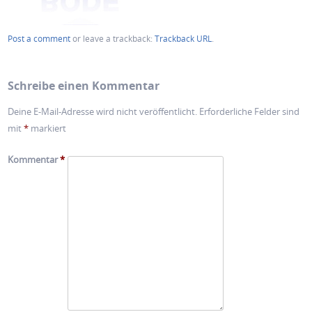
Post a comment
or leave a trackback:
Trackback URL
.
Schreibe einen Kommentar
Deine E-Mail-Adresse wird nicht veröffentlicht.
Erforderliche Felder sind
mit
*
markiert
Kommentar
*