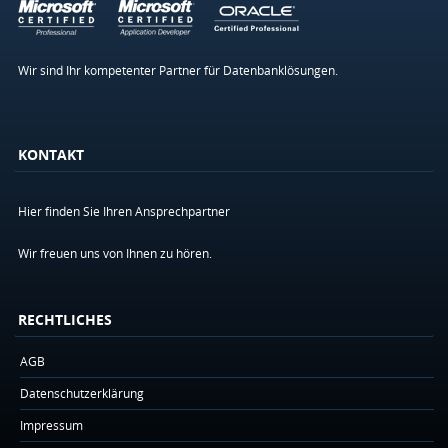
Wir sind Ihr kompetenter Partner für Datenbanklösungen.
KONTAKT
Hier finden Sie Ihren Ansprechpartner
Wir freuen uns von Ihnen zu hören.
RECHTLICHES
AGB
Datenschutzerklärung
Impressum